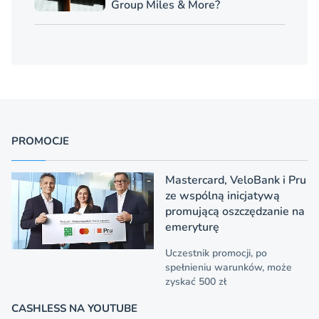
Group Miles & More?
PROMOCJE
Mastercard, VeloBank i Pru
ze wspólną inicjatywą
promującą oszczędzanie na
emeryturę
Uczestnik promocji, po
spełnieniu warunków, może
zyskać 500 zł
CASHLESS NA YOUTUBE