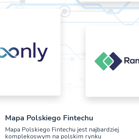
Mapa Polskiego Fintechu
Mapa Polskiego Fintechu jest najbardziej
komplekoswym na polskim rynku