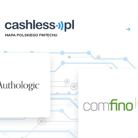
MAPA POLSKIEGO FINTECHU