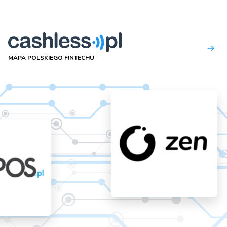
MAPA POLSKIEGO FINTECHU