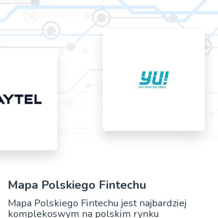
Mapa Polskiego Fintechu
Mapa Polskiego Fintechu jest najbardziej
komplekoswym na polskim rynku