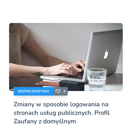
BEZPIECZEŃSTWO
9
Zmiany w sposobie logowania na
stronach usług publicznych. Profil
Zaufany z domyślnym