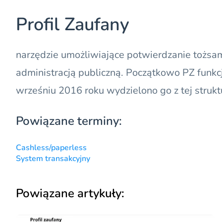
Profil Zaufany
narzędzie umożliwiające potwierdzanie tożsa
administracją publiczną. Początkowo
PZ
funkc
wrześniu 2016 roku wydzielono go z tej strukt
Powiązane terminy:
Cashless/paperless
System transakcyjny
Powiązane artykuły: