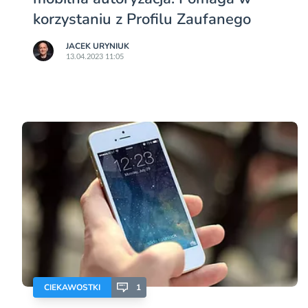
korzystaniu z Profilu Zaufanego
JACEK URYNIUK
13.04.2023 11:05
CIEKAWOSTKI
1