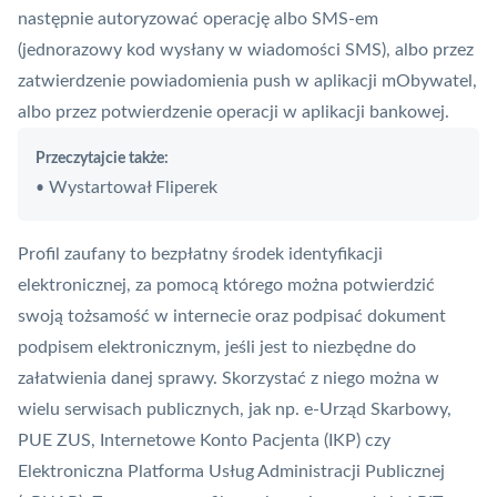
następnie autoryzować operację albo SMS-em
(jednorazowy kod wysłany w wiadomości SMS), albo przez
zatwierdzenie powiadomienia push w aplikacji mObywatel,
albo przez potwierdzenie operacji w aplikacji bankowej.
Przeczytajcie także:
Wystartował Fliperek
•
Profil zaufany
to bezpłatny środek identyfikacji
elektronicznej, za pomocą którego można potwierdzić
swoją tożsamość w internecie oraz podpisać dokument
podpisem elektronicznym, jeśli jest to niezbędne do
załatwienia danej sprawy. Skorzystać z niego można w
wielu serwisach publicznych, jak np. e-Urząd Skarbowy,
PUE ZUS, Internetowe Konto Pacjenta (IKP) czy
Elektroniczna Platforma Usług Administracji Publicznej