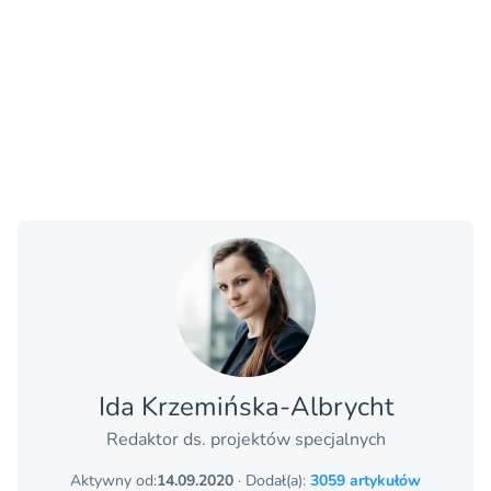
Ida Krzemińska-Albrycht
Redaktor ds. projektów specjalnych
Aktywny od:
14.09.2020
· Dodał(a):
3059 artykułów