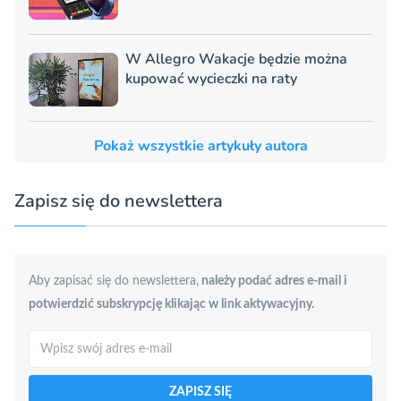
W Allegro Wakacje będzie można
kupować wycieczki na raty
Pokaż wszystkie artykuły autora
Zapisz się do newslettera
Aby zapisać się do newslettera,
należy podać adres e-mail i
potwierdzić subskrypcję klikając w link aktywacyjny.
Szukaj
ZAPISZ SIĘ