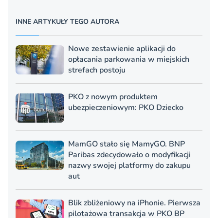
INNE ARTYKUŁY TEGO AUTORA
Nowe zestawienie aplikacji do
opłacania parkowania w miejskich
strefach postoju
PKO z nowym produktem
ubezpieczeniowym: PKO Dziecko
MamGO stało się MamyGO. BNP
Paribas zdecydowało o modyfikacji
nazwy swojej platformy do zakupu
aut
Blik zbliżeniowy na iPhonie. Pierwsza
pilotażowa transakcja w PKO BP