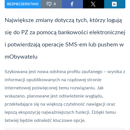
BEZPIECZEŃSTWO
0
Największe zmiany dotyczą tych, którzy logują
się do
PZ
za pomocą bankowości elektronicznej
i potwierdzają operacje SMS-em lub pushem w
mObywatelu
Szykowana jest nowa odsłona profilu zaufanego – wynika z
informacji opublikowanych na rządowej stronie
internetowej poświęconej temu rozwiązaniu. Jak
wskazano, planowane jest odświeżenie wyglądu,
przekładające się na większą czytelność nawigacji oraz
lepszą ekspozycję najważniejszych funkcji. Dzięki temu
łatwiej będzie odnaleźć kluczowe opcje.