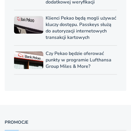
dodatkowej weryfikacji
Klienci Pekao będą mogli używać
kluczy dostępu. Passkeys służą
do autoryzacji internetowych
transakcji kartowych
Czy Pekao będzie oferować
punkty w programie Lufthansa
Group Miles & More?
PROMOCJE