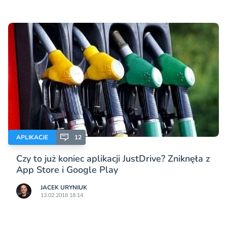
APLIKACJE
12
Czy to już koniec aplikacji JustDrive? Zniknęła z
App Store i Google Play
JACEK URYNIUK
13.02.2018 18:14