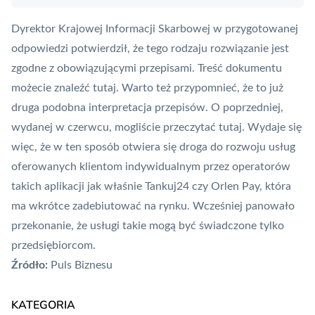
Dyrektor Krajowej Informacji Skarbowej w przygotowanej
odpowiedzi potwierdził, że tego rodzaju rozwiązanie jest
zgodne z obowiązującymi przepisami. Treść dokumentu
możecie znaleźć
tutaj
. Warto też przypomnieć, że to już
druga podobna interpretacja przepisów. O poprzedniej,
wydanej w czerwcu, mogliście przeczytać
tutaj
. Wydaje się
więc, że w ten sposób otwiera się droga do rozwoju usług
oferowanych klientom indywidualnym przez operatorów
takich aplikacji jak właśnie Tankuj24 czy
Orlen Pay
, która
ma wkrótce zadebiutować na rynku. Wcześniej panowało
przekonanie, że usługi takie mogą być świadczone tylko
przedsiębiorcom.
Źródło:
Puls Biznesu
KATEGORIA