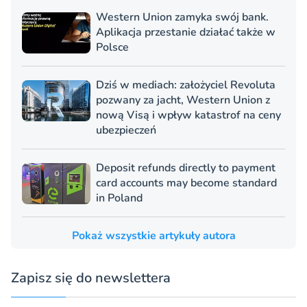
Western Union zamyka swój bank.
Aplikacja przestanie działać także w
Polsce
Dziś w mediach: założyciel Revoluta
pozwany za jacht, Western Union z
nową Visą i wpływ katastrof na ceny
ubezpieczeń
Deposit refunds directly to payment
card accounts may become standard
in Poland
Pokaż wszystkie artykuły autora
Zapisz się do newslettera