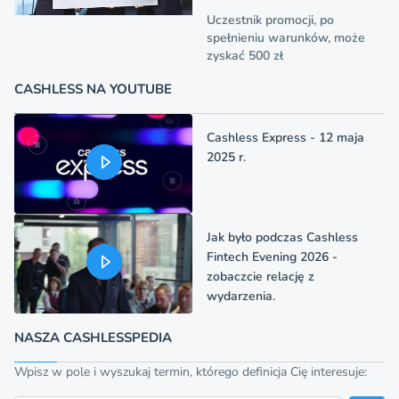
Uczestnik promocji, po
spełnieniu warunków, może
zyskać 500 zł
CASHLESS NA YOUTUBE
Cashless Express - 12 maja
2025 r.
Jak było podczas Cashless
Fintech Evening 2026 -
zobaczcie relację z
wydarzenia.
NASZA CASHLESSPEDIA
Wpisz w pole i wyszukaj termin, którego definicja Cię interesuje: