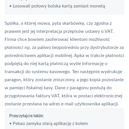
Losowali połowy boiska kartą zamiast monetą
•
Spółka, o której mowa, pyta skarbówkę, czy zgodna z
prawem jest jej interpretacja przepisów ustawy o VAT.
Firma chce bowiem zaoferować klientom możliwość
płatności np. za paliwo bezpośrednio przy dystrybutorze za
pośrednictwem aplikacji mobilnej. Apka w trakcie płatności
podpiętą do niej kartą płatniczą wyśle informację o
transakcji do systemu kasowego. Ten następnie wydrukuje
paragon, który zostanie zniszczony, a jego kopia pozostanie
w pamięci fiskalnej kasy. Dane z paragonu posłużą do
przygotowania faktury VAT, która w postaci elektronicznej
zostanie przesłana na adres e-mail użytkownika aplikacji.
Przeczytajcie także:
Pekao zamyka starą aplikację z kołem
•