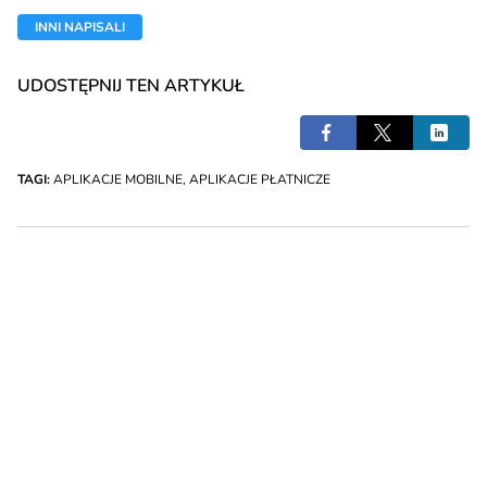
INNI NAPISALI
UDOSTĘPNIJ TEN ARTYKUŁ
TAGI:
APLIKACJE MOBILNE
,
APLIKACJE PŁATNICZE