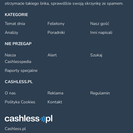
otrzymacie takiego linka, sprawdźcie swoją skrzynkę ze spamem.
KATEGORIE
Temat dnia
Felietony
Nasz gość
Analizy
Poradniki
Inni napisali
NIE PRZEGAP
Nasza
Alert
Szukaj
Cashlesspedia
Raporty specjalne
CASHLESS.PL
O nas
Reklama
Regulamin
Polityka Cookies
Kontakt
Cashless.pl