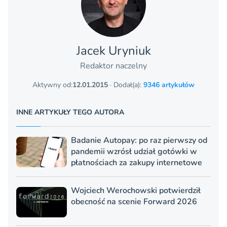
Jacek Uryniuk
Redaktor naczelny
Aktywny od:
12.01.2015
· Dodał(a):
9346 artykułów
INNE ARTYKUŁY TEGO AUTORA
Badanie Autopay: po raz pierwszy od
pandemii wzrósł udział gotówki w
płatnościach za zakupy internetowe
Wojciech Werochowski potwierdził
obecność na scenie Forward 2026