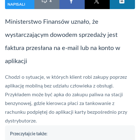
4
NAPISALI
Ministerstwo Finansów uznało, że
wystarczającym dowodem sprzedaży jest
faktura przesłana na e-mail lub na konto w
aplikacji
Chodzi o sytuacje, w których klient robi zakupy poprzez
aplikację mobilną bez udziału człowieka z obsługi.
Przykładem może być apka do zakupu paliwa na stacji
benzynowej, gdzie kierowca płaci za tankowanie z
rachunku podpiętej do aplikacji karty bezpośrednio przy
dystrybutorze.
Przeczytajcie także: