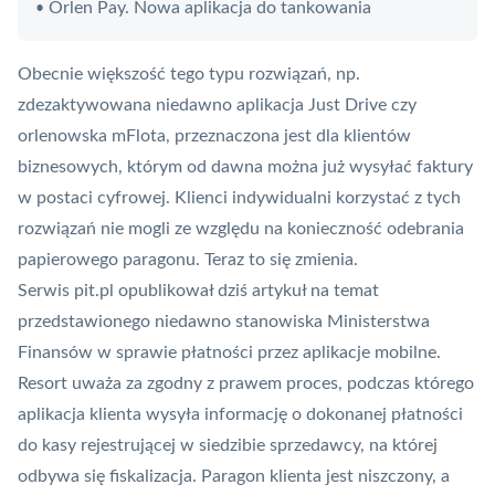
Orlen Pay. Nowa aplikacja do tankowania
•
Obecnie większość tego typu rozwiązań, np.
zdezaktywowana niedawno aplikacja Just Drive czy
orlenowska mFlota, przeznaczona jest dla klientów
biznesowych, którym od dawna można już wysyłać faktury
w postaci cyfrowej. Klienci indywidualni korzystać z tych
rozwiązań nie mogli ze względu na konieczność odebrania
papierowego paragonu. Teraz to się zmienia.
Serwis
pit.pl
opublikował dziś artykuł na temat
przedstawionego niedawno stanowiska Ministerstwa
Finansów w sprawie płatności przez aplikacje mobilne.
Resort uważa za zgodny z prawem proces, podczas którego
aplikacja klienta wysyła informację o dokonanej płatności
do kasy rejestrującej w siedzibie sprzedawcy, na której
odbywa się fiskalizacja. Paragon klienta jest niszczony, a