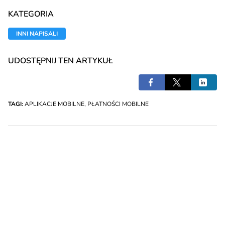
KATEGORIA
INNI NAPISALI
UDOSTĘPNIJ TEN ARTYKUŁ
TAGI:
APLIKACJE MOBILNE
,
PŁATNOŚCI MOBILNE