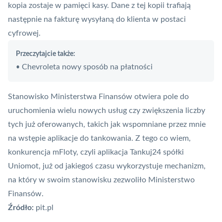
kopia zostaje w pamięci kasy. Dane z tej kopii trafiają
następnie na fakturę wysyłaną do klienta w postaci
cyfrowej.
Przeczytajcie także:
Chevroleta nowy sposób na płatności
•
Stanowisko Ministerstwa Finansów otwiera pole do
uruchomienia wielu nowych usług czy zwiększenia liczby
tych już oferowanych, takich jak wspomniane przez mnie
na wstępie aplikacje do tankowania. Z tego co wiem,
konkurencja mFloty, czyli aplikacja Tankuj24 spółki
Uniomot, już od jakiegoś czasu wykorzystuje mechanizm,
na który w swoim stanowisku zezwoliło Ministerstwo
Finansów.
Źródło:
pit.pl