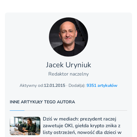
Jacek Uryniuk
Redaktor naczelny
Aktywny od:
12.01.2015
· Dodał(a):
9351 artykułów
INNE ARTYKUŁY TEGO AUTORA
Dziś w mediach: prezydent raczej
zawetuje OKI, giełda krypto znika z
listy ostrzeżeń, nowość dla dzieci w