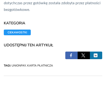
dotychczas przez gotówkę została zdobyta przez płatności
bezgotówkowe.
KATEGORIA
CIEKAWOSTKI
UDOSTĘPNIJ TEN ARTYKUŁ
TAGI:
UNIONPAY
,
KARTA PŁATNICZA