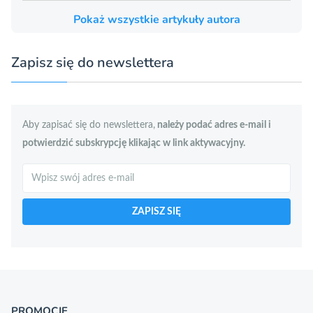
Pokaż wszystkie artykuły autora
Zapisz się do newslettera
Aby zapisać się do newslettera,
należy podać adres e-mail i
potwierdzić subskrypcję klikając w link aktywacyjny.
Szukaj
ZAPISZ SIĘ
PROMOCJE