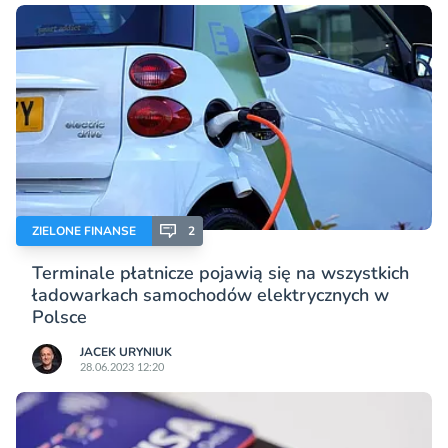
ZIELONE FINANSE
2
Terminale płatnicze pojawią się na wszystkich
ładowarkach samochodów elektrycznych w
Polsce
JACEK URYNIUK
28.06.2023 12:20