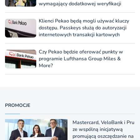
wymagający dodatkowej weryfikacji
Klienci Pekao będą mogli używać kluczy
dostępu. Passkeys służą do autoryzacji
internetowych transakcji kartowych
Czy Pekao będzie oferować punkty w
programie Lufthansa Group Miles &
More?
PROMOCJE
Mastercard, VeloBank i Pru
ze wspólną inicjatywą
promującą oszczędzanie na