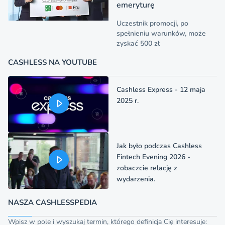
emeryturę
Uczestnik promocji, po
spełnieniu warunków, może
zyskać 500 zł
CASHLESS NA YOUTUBE
Cashless Express - 12 maja
2025 r.
Jak było podczas Cashless
Fintech Evening 2026 -
zobaczcie relację z
wydarzenia.
NASZA CASHLESSPEDIA
Wpisz w pole i wyszukaj termin, którego definicja Cię interesuje: