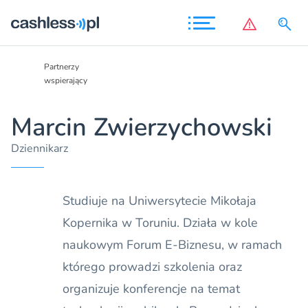
Partnerzy
Partnerzy
wspierający
merytoryczn
Marcin Zwierzychowski
Dziennikarz
Studiuje na Uniwersytecie Mikołaja
Kopernika w Toruniu. Działa w kole
naukowym Forum E-Biznesu, w ramach
którego prowadzi szkolenia oraz
organizuje konferencje na temat