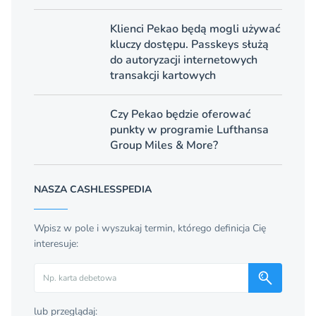
Klienci Pekao będą mogli używać
kluczy dostępu. Passkeys służą
do autoryzacji internetowych
transakcji kartowych
Czy Pekao będzie oferować
punkty w programie Lufthansa
Group Miles & More?
NASZA CASHLESSPEDIA
Wpisz w pole i wyszukaj termin, którego definicja Cię
interesuje:
Szukaj
lub przeglądaj: