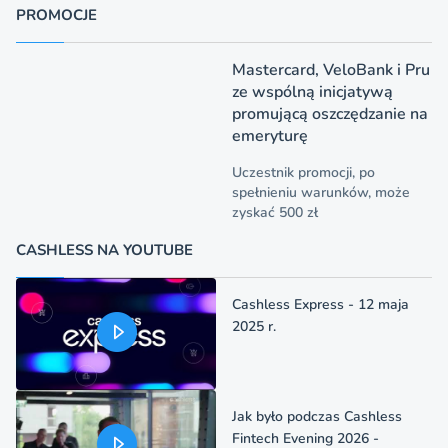
PROMOCJE
Mastercard, VeloBank i Pru
ze wspólną inicjatywą
promującą oszczędzanie na
emeryturę
Uczestnik promocji, po
spełnieniu warunków, może
zyskać 500 zł
CASHLESS NA YOUTUBE
Cashless Express - 12 maja
2025 r.
Jak było podczas Cashless
Fintech Evening 2026 -