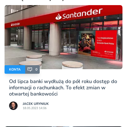
KONTA
0
Od lipca banki wydłużą do pół roku dostęp do
informacji o rachunkach. To efekt zmian w
otwartej bankowości
JACEK URYNIUK
18.05.2023 14:06