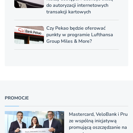
do autoryzacji internetowych
transakcji kartowych
Czy Pekao będzie oferować
punkty w programie Lufthansa
Group Miles & More?
PROMOCJE
Mastercard, VeloBank i Pru
ze wspólną inicjatywą
promującą oszczędzanie na