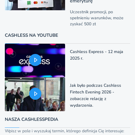
emeryturę
Uczestnik promocji, po
spełnieniu warunków, może
zyskać 500 zł
CASHLESS NA YOUTUBE
Cashless Express - 12 maja
2025 r.
Jak było podczas Cashless
Fintech Evening 2026 -
zobaczcie relację z
wydarzenia.
NASZA CASHLESSPEDIA
Wpisz w pole i wyszukaj termin, którego definicja Cię interesuje: