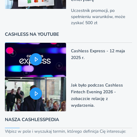
Uczestnik promocji, po
spełnieniu warunków, może
zyskać 500 zł
CASHLESS NA YOUTUBE
Cashless Express - 12 maja
2025 r.
Jak było podczas Cashless
Fintech Evening 2026 -
zobaczcie relację z
wydarzenia.
NASZA CASHLESSPEDIA
Wpisz w pole i wyszukaj termin, którego definicja Cię interesuje: