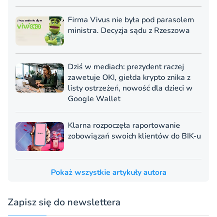
Firma Vivus nie była pod parasolem
ministra. Decyzja sądu z Rzeszowa
Dziś w mediach: prezydent raczej
zawetuje OKI, giełda krypto znika z
listy ostrzeżeń, nowość dla dzieci w
Google Wallet
Klarna rozpoczęła raportowanie
zobowiązań swoich klientów do BIK-u
Pokaż wszystkie artykuły autora
Zapisz się do newslettera