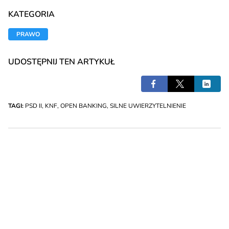
KATEGORIA
PRAWO
UDOSTĘPNIJ TEN ARTYKUŁ
TAGI:
PSD II
,
KNF
,
OPEN BANKING
,
SILNE UWIERZYTELNIENIE