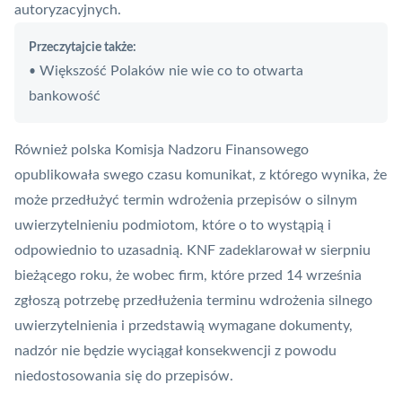
autoryzacyjnych.
Przeczytajcie także:
Większość Polaków nie wie co to otwarta
•
bankowość
Również polska
Komisja Nadzoru Finansowego
opublikowała swego czasu komunikat, z którego wynika, że
może przedłużyć termin wdrożenia przepisów o silnym
uwierzytelnieniu podmiotom, które o to wystąpią i
odpowiednio to uzasadnią.
KNF
zadeklarował w sierpniu
bieżącego roku, że wobec firm, które przed 14 września
zgłoszą potrzebę przedłużenia terminu wdrożenia silnego
uwierzytelnienia i przedstawią wymagane dokumenty,
nadzór nie będzie wyciągał konsekwencji z powodu
niedostosowania się do przepisów.