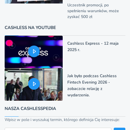
Uczestnik promocji, po
spełnieniu warunków, może
zyskać 500 zł
CASHLESS NA YOUTUBE
Cashless Express - 12 maja
2025 r.
Jak było podczas Cashless
Fintech Evening 2026 -
zobaczcie relację z
wydarzenia.
NASZA CASHLESSPEDIA
Wpisz w pole i wyszukaj termin, którego definicja Cię interesuje: