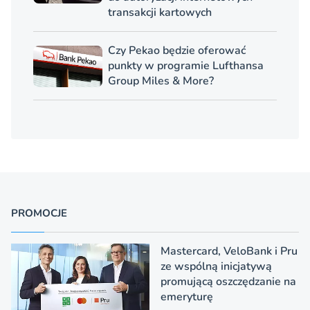
transakcji kartowych
Czy Pekao będzie oferować
punkty w programie Lufthansa
Group Miles & More?
PROMOCJE
Mastercard, VeloBank i Pru
ze wspólną inicjatywą
promującą oszczędzanie na
emeryturę