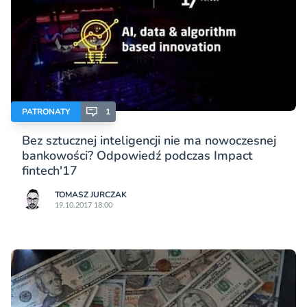
PATRONATY
1
Bez sztucznej inteligencji nie ma nowoczesnej
bankowości? Odpowiedź podczas Impact
fintech'17
TOMASZ JURCZAK
19.10.2017 18:00