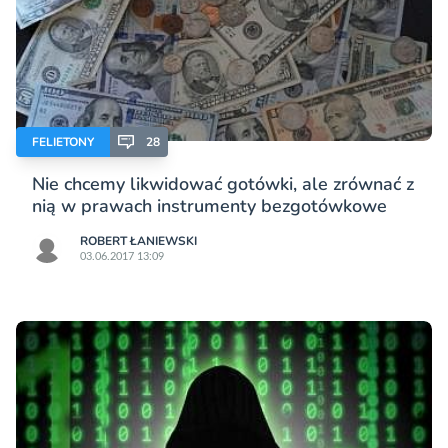
FELIETONY
28
Nie chcemy likwidować gotówki, ale zrównać z
nią w prawach instrumenty bezgotówkowe
ROBERT ŁANIEWSKI
03.06.2017 13:09