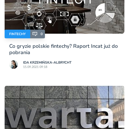
FINTECHY
0
Co gryzie polskie fintechy? Raport Incat już do
pobrania
IDA KRZEMIŃSKA-ALBRYCHT
15.09.2021 09:18