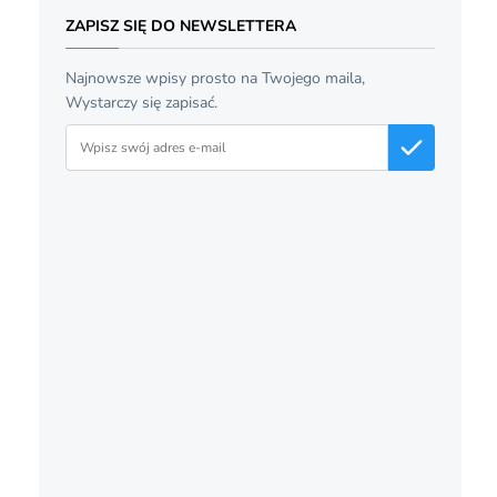
ZAPISZ SIĘ DO NEWSLETTERA
Najnowsze wpisy prosto na Twojego maila,
Wystarczy się zapisać.
Adres email