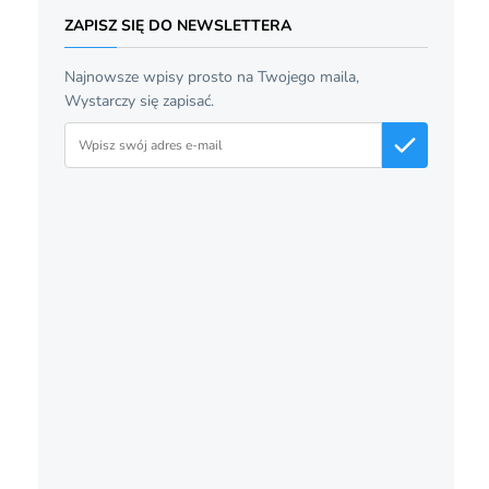
ZAPISZ SIĘ DO NEWSLETTERA
Najnowsze wpisy prosto na Twojego maila,
Wystarczy się zapisać.
Adres email