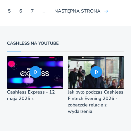
5
6
7
…
NASTĘPNA STRONA
CASHLESS NA YOUTUBE
Cashless Express - 12
Jak było podczas Cashless
maja 2025 r.
Fintech Evening 2026 -
zobaczcie relację z
wydarzenia.