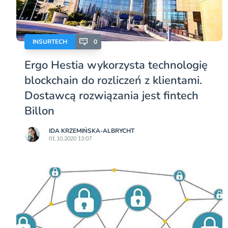
INSURTECH
0
Ergo Hestia wykorzysta technologię
blockchain do rozliczeń z klientami.
Dostawcą rozwiązania jest fintech
Billon
IDA KRZEMIŃSKA-ALBRYCHT
01.10.2020 13:07