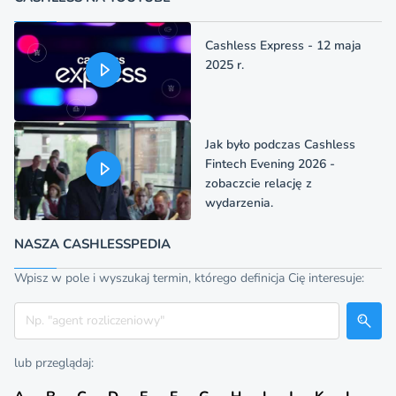
Cashless Express - 12 maja
2025 r.
Jak było podczas Cashless
Fintech Evening 2026 -
zobaczcie relację z
wydarzenia.
NASZA CASHLESSPEDIA
Wpisz w pole i wyszukaj termin, którego definicja Cię interesuje:
Szukaj
lub przeglądaj: