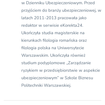
w Dzienniku Ubezpieczeniowym. Przed
przyjściem do branży ubezpieczeniowej, w
latach 2011-2013 pracowała jako
redaktor w serwisie eKorekta24.
Ukończyła studia magisterskie na
kierunkach filologia romańska oraz
filologia polska na Uniwersytecie
Warszawskim. Ukończyła również
studium podyplomowe „Zarządzanie
ryzykiem w przedsiębiorstwie w aspekcie
ubezpieczeniowym” w Szkole Biznesu
Politechniki Warszawskiej.