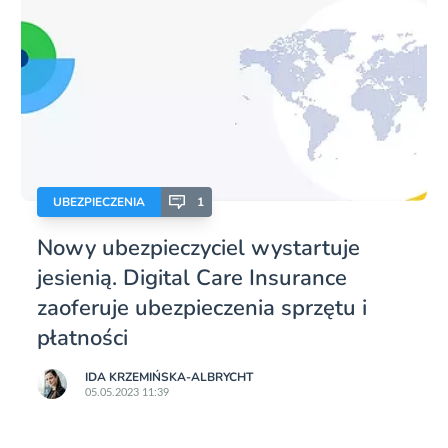
UBEZPIECZENIA
1
Nowy ubezpieczyciel wystartuje
jesienią. Digital Care Insurance
zaoferuje ubezpieczenia sprzętu i
płatności
IDA KRZEMIŃSKA-ALBRYCHT
05.05.2023 11:39