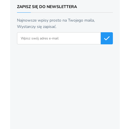
ZAPISZ SIĘ DO NEWSLETTERA
Najnowsze wpisy prosto na Twojego maila,
Wystarczy się zapisać.
Adres email