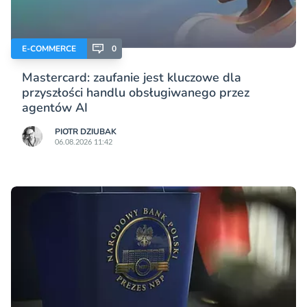
E-COMMERCE
0
Mastercard: zaufanie jest kluczowe dla
przyszłości handlu obsługiwanego przez
agentów AI
PIOTR DZIUBAK
06.08.2026 11:42