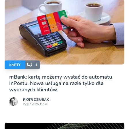
KARTY
1
mBank: kartę możemy wysłać do automatu
InPostu. Nowa usługa na razie tylko dla
wybranych klientów
PIOTR DZIUBAK
22.07.2026 11:34