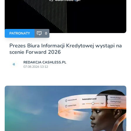
PATRONATY
0
Prezes Biura Informacji Kredytowej wystąpi na
scenie Forward 2026
REDAKCJA CASHLESS.PL
07.08.2026 13:12