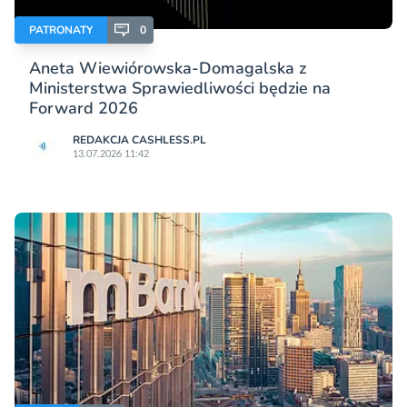
PATRONATY
0
Aneta Wiewiórowska-Domagalska z
Ministerstwa Sprawiedliwości będzie na
Forward 2026
REDAKCJA CASHLESS.PL
13.07.2026 11:42