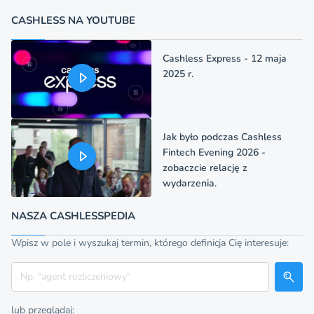
CASHLESS NA YOUTUBE
Cashless Express - 12 maja
2025 r.
Jak było podczas Cashless
Fintech Evening 2026 -
zobaczcie relację z
wydarzenia.
NASZA CASHLESSPEDIA
Wpisz w pole i wyszukaj termin, którego definicja Cię interesuje:
Szukaj
lub przeglądaj: