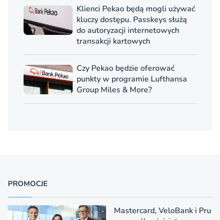
Klienci Pekao będą mogli używać
kluczy dostępu. Passkeys służą
do autoryzacji internetowych
transakcji kartowych
Czy Pekao będzie oferować
punkty w programie Lufthansa
Group Miles & More?
PROMOCJE
Mastercard, VeloBank i Pru