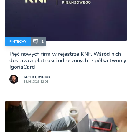
FINTECHY
1
Pięć nowych firm w rejestrze KNF. Wśród nich
dostawca płatności odroczonych i spółka twórcy
IgoriaCard
JACEK URYNIUK
13.08.2025 12:01