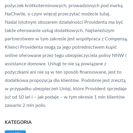
pożyczek krótkoterminowych, prowadzonych pod marką
NaChwile, o czym więcej przeczytać możecie
tutaj
.
Nadal istotnym obszarem działalności Providenta ma być
także oferowanie usług dodatkowych. Najświeższym
partnerstwem w tym zakresie jest współpraca z Compensą.
Klienci Providenta mogą za jego pośrednictwem kupić
online oferowane przez tego ubezpieczyciela polisy NNW i
assistance
domowe. Usługi te nie są powiązane z
pożyczkami ani nie są w ten sposób finansowane, jest to
dodatkowa propozycja dla klientów. Podobnie jest zresztą
w przypadku ubezpieczeń Uniqi, które Provident sprzedaje
już od 10 lat i – jak podaje – w tym okresie 1 mln klientów
zawarło 2 mln polis.
KATEGORIA