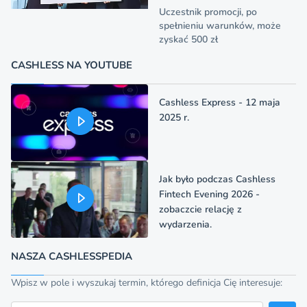
Uczestnik promocji, po
spełnieniu warunków, może
zyskać 500 zł
CASHLESS NA YOUTUBE
Cashless Express - 12 maja
2025 r.
Jak było podczas Cashless
Fintech Evening 2026 -
zobaczcie relację z
wydarzenia.
NASZA CASHLESSPEDIA
Wpisz w pole i wyszukaj termin, którego definicja Cię interesuje: