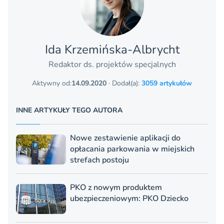
Ida Krzemińska-Albrycht
Redaktor ds. projektów specjalnych
Aktywny od:
14.09.2020
· Dodał(a):
3059 artykułów
INNE ARTYKUŁY TEGO AUTORA
Nowe zestawienie aplikacji do
opłacania parkowania w miejskich
strefach postoju
PKO z nowym produktem
ubezpieczeniowym: PKO Dziecko