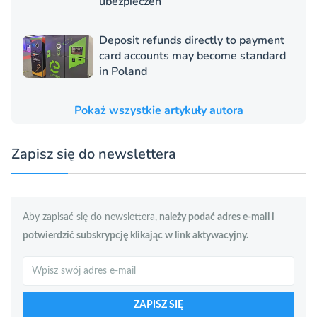
ubezpieczeń
Deposit refunds directly to payment
card accounts may become standard
in Poland
Pokaż wszystkie artykuły autora
Zapisz się do newslettera
Aby zapisać się do newslettera,
należy podać adres e-mail i
potwierdzić subskrypcję klikając w link aktywacyjny.
Szukaj
ZAPISZ SIĘ