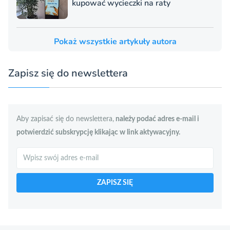
kupować wycieczki na raty
Pokaż wszystkie artykuły autora
Zapisz się do newslettera
Aby zapisać się do newslettera,
należy podać adres e-mail i
potwierdzić subskrypcję klikając w link aktywacyjny.
Szukaj
ZAPISZ SIĘ