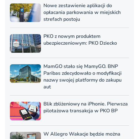
Nowe zestawienie aplikacji do
opłacania parkowania w miejskich
strefach postoju
PKO z nowym produktem
ubezpieczeniowym: PKO Dziecko
MamGO stało się MamyGO. BNP
Paribas zdecydowało o modyfikacji
nazwy swojej platformy do zakupu
aut
Blik zbliżeniowy na iPhonie. Pierwsza
pilotażowa transakcja w PKO BP
W Allegro Wakacje będzie można