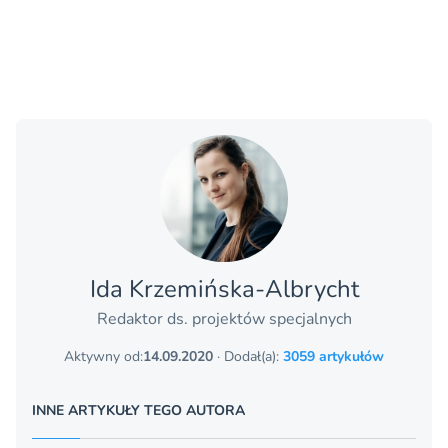
Ida Krzemińska-Albrycht
Redaktor ds. projektów specjalnych
Aktywny od:
14.09.2020
· Dodał(a):
3059 artykułów
INNE ARTYKUŁY TEGO AUTORA