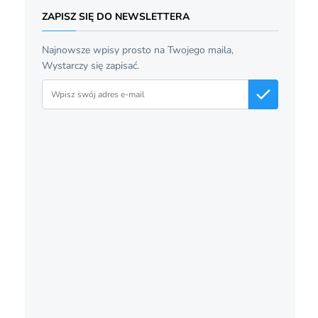
ZAPISZ SIĘ DO NEWSLETTERA
Najnowsze wpisy prosto na Twojego maila,
Wystarczy się zapisać.
Adres email