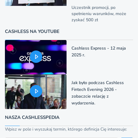
Uczestnik promocji, po
spełnieniu warunków, może
zyskać 500 zł
CASHLESS NA YOUTUBE
Cashless Express - 12 maja
2025 r.
Jak było podczas Cashless
Fintech Evening 2026 -
zobaczcie relację z
wydarzenia.
NASZA CASHLESSPEDIA
Wpisz w pole i wyszukaj termin, którego definicja Cię interesuje: