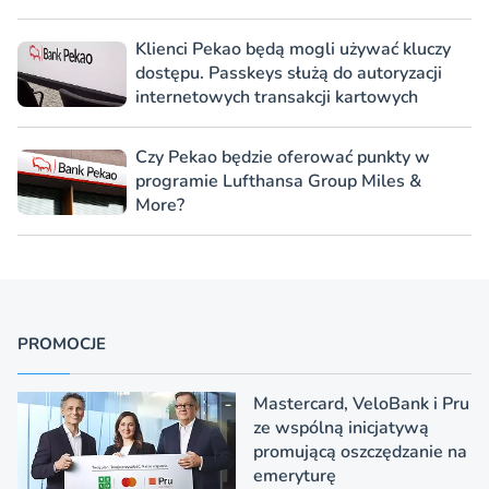
Klienci Pekao będą mogli używać kluczy
dostępu. Passkeys służą do autoryzacji
internetowych transakcji kartowych
Czy Pekao będzie oferować punkty w
programie Lufthansa Group Miles &
More?
PROMOCJE
Mastercard, VeloBank i Pru
ze wspólną inicjatywą
promującą oszczędzanie na
emeryturę