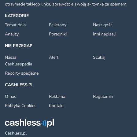
otrzymacie takiego linka, sprawdźcie swoją skrzynkę ze spamem.
KATEGORIE
Temat dnia
Felietony
Nasz gość
Analizy
Poradniki
Inni napisali
NIE PRZEGAP
Nasza
Alert
Szukaj
Cashlesspedia
Raporty specjalne
CASHLESS.PL
O nas
Reklama
Regulamin
Polityka Cookies
Kontakt
Cashless.pl