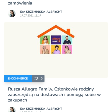
zamówienia
IDA KRZEMIŃSKA-ALBRYCHT
19.07.2021 11:19
E-COMMERCE
0
Rusza Allegro Family. Członkowie rodziny
zaoszczędzą na dostawach i pomogą sobie w
zakupach
IDA KRZEMIŃSKA-ALBRYCHT