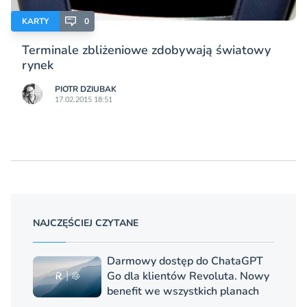
KARTY
0
Terminale zbliżeniowe zdobywają światowy
rynek
PIOTR DZIUBAK
17.02.2015 18:51
NAJCZĘŚCIEJ CZYTANE
Darmowy dostęp do ChataGPT
Go dla klientów Revoluta. Nowy
benefit we wszystkich planach