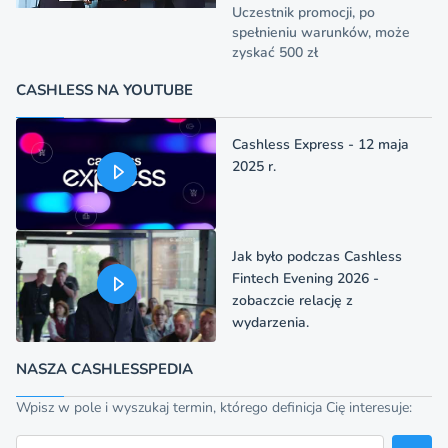
Uczestnik promocji, po
spełnieniu warunków, może
zyskać 500 zł
CASHLESS NA YOUTUBE
Cashless Express - 12 maja
2025 r.
Jak było podczas Cashless
Fintech Evening 2026 -
zobaczcie relację z
wydarzenia.
NASZA CASHLESSPEDIA
Wpisz w pole i wyszukaj termin, którego definicja Cię interesuje:
Szukaj