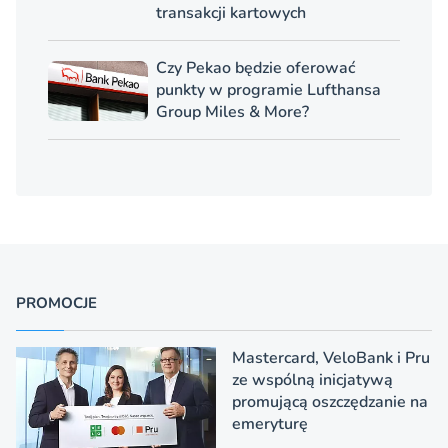
transakcji kartowych
Czy Pekao będzie oferować
punkty w programie Lufthansa
Group Miles & More?
PROMOCJE
Mastercard, VeloBank i Pru
ze wspólną inicjatywą
promującą oszczędzanie na
emeryturę