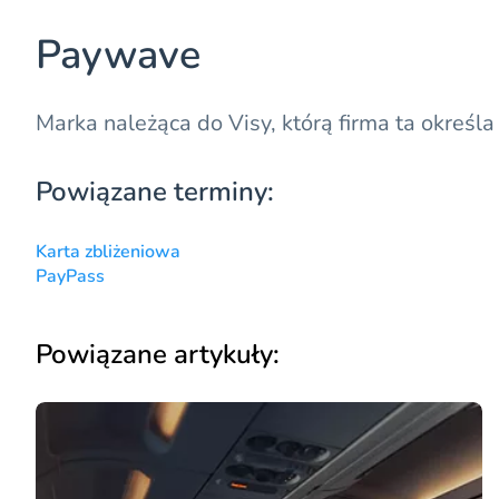
Paywave
Marka należąca do Visy, którą firma ta określ
Powiązane terminy:
Karta zbliżeniowa
PayPass
Powiązane artykuły: