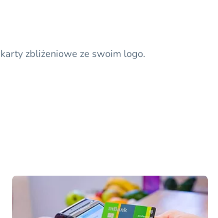
a karty zbliżeniowe ze swoim logo.