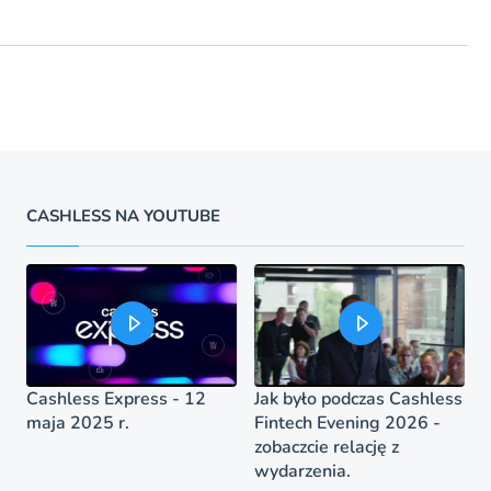
CASHLESS NA YOUTUBE
Cashless Express - 12
Jak było podczas Cashless
maja 2025 r.
Fintech Evening 2026 -
zobaczcie relację z
wydarzenia.