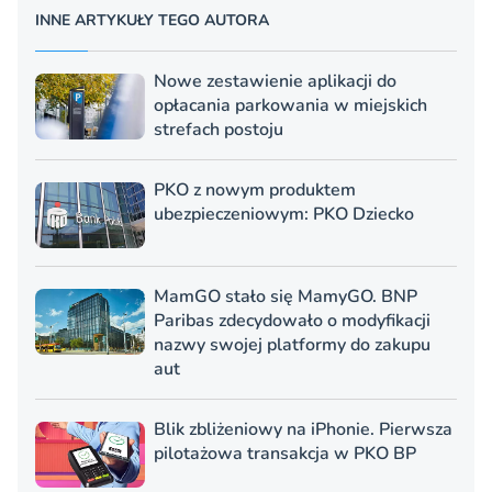
INNE ARTYKUŁY TEGO AUTORA
Nowe zestawienie aplikacji do
opłacania parkowania w miejskich
strefach postoju
PKO z nowym produktem
ubezpieczeniowym: PKO Dziecko
MamGO stało się MamyGO. BNP
Paribas zdecydowało o modyfikacji
nazwy swojej platformy do zakupu
aut
Blik zbliżeniowy na iPhonie. Pierwsza
pilotażowa transakcja w PKO BP