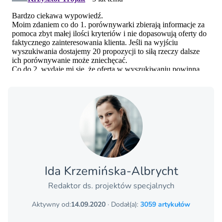
Ida Krzemińska-Albrycht
Redaktor ds. projektów specjalnych
Aktywny od:
14.09.2020
· Dodał(a):
3059 artykułów