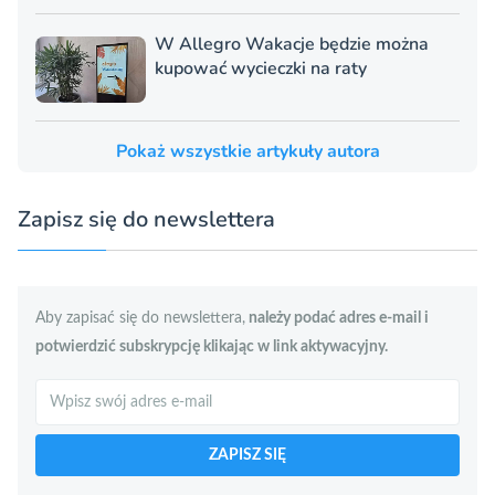
W Allegro Wakacje będzie można
kupować wycieczki na raty
Pokaż wszystkie artykuły autora
Zapisz się do newslettera
Aby zapisać się do newslettera,
należy podać adres e-mail i
potwierdzić subskrypcję klikając w link aktywacyjny.
Szukaj
ZAPISZ SIĘ