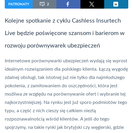
PATRONATY
2
Kolejne spotkanie z cyklu Cashless
Insurtech
Live będzie poświęcone szansom i barierom w
rozwoju porównywarek ubezpieczeń
Internetowe porównywarki ubezpieczeń wydają się wprost
idealnym rozwiązaniem dla polskiego klienta. Łączą wygodę
zdalnej obsługi, tak istotnej już nie tylko dla najmłodszego
pokolenia, z zamiłowaniem do oszczędności, która jest
możliwa ze względu na porównywanie ofert i wybranie tej
najkorzystniejszej. Na rynku jest już sporo podmiotów tego
typu, a część z nich cieszy się całkiem niezłą
rozpoznawalnością wśród klientów. A jeśli do tego
spojrzymy, na takie rynki jak brytyjski czy węgierski, gdzie