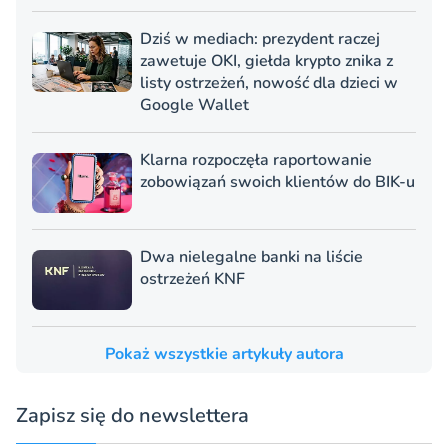
Dziś w mediach: prezydent raczej
zawetuje OKI, giełda krypto znika z
listy ostrzeżeń, nowość dla dzieci w
Google Wallet
Klarna rozpoczęła raportowanie
zobowiązań swoich klientów do BIK-u
Dwa nielegalne banki na liście
ostrzeżeń KNF
Pokaż wszystkie artykuły autora
Zapisz się do newslettera