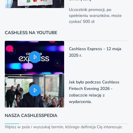
Uczestnik promocji, po
spełnieniu warunków, może
zyskać 500 zł
CASHLESS NA YOUTUBE
Cashless Express - 12 maja
2025 r.
Jak było podczas Cashless
Fintech Evening 2026 -
zobaczcie relację z
wydarzenia.
NASZA CASHLESSPEDIA
Wpisz w pole i wyszukaj termin, którego definicja Cię interesuje: