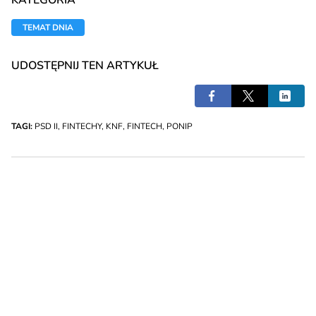
KATEGORIA
TEMAT DNIA
UDOSTĘPNIJ TEN ARTYKUŁ
TAGI:
PSD II
,
FINTECHY
,
KNF
,
FINTECH
,
PONIP