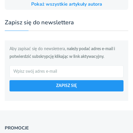
Pokaż wszystkie artykuły autora
Zapisz się do newslettera
Aby zapisać się do newslettera,
należy podać adres e-mail i
potwierdzić subskrypcję klikając w link aktywacyjny.
Szukaj
ZAPISZ SIĘ
PROMOCJE