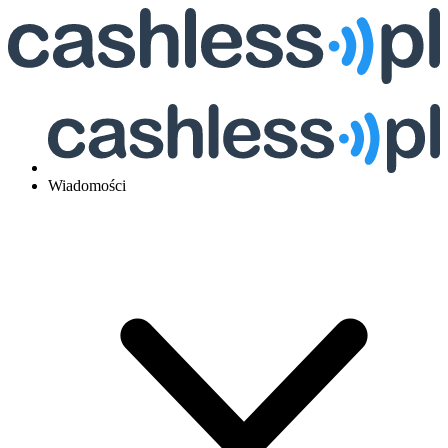
Wiadomości