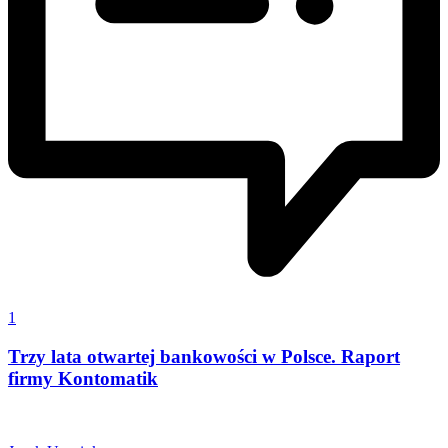
1
Trzy lata otwartej bankowości w Polsce. Raport
firmy Kontomatik