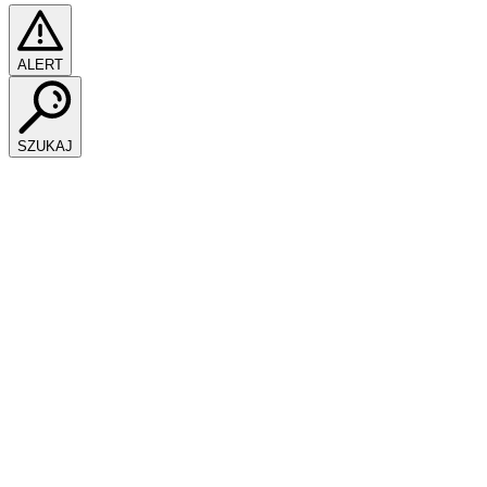
ALERT
SZUKAJ