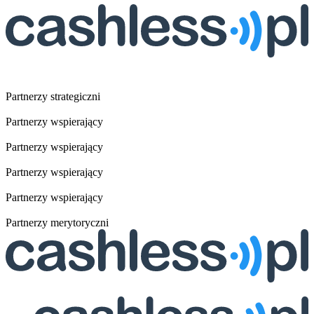
Partnerzy strategiczni
Partnerzy wspierający
Partnerzy wspierający
Partnerzy wspierający
Partnerzy wspierający
Partnerzy merytoryczni