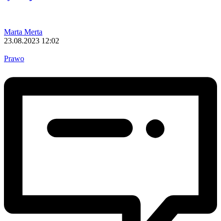
Marta Merta
23.08.2023 12:02
Prawo