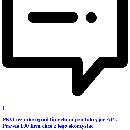
1
PKO też udostępnił fintechom produkcyjne API.
Prawie 100 firm chce z tego skorzystać