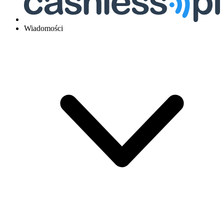
Wiadomości