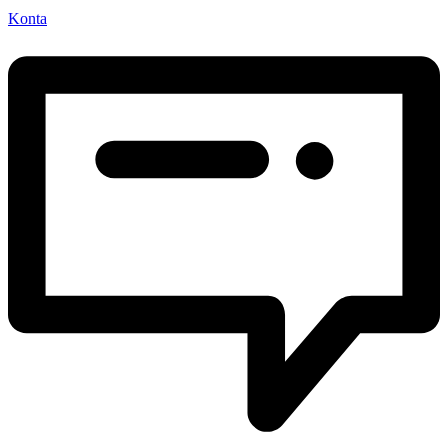
Konta