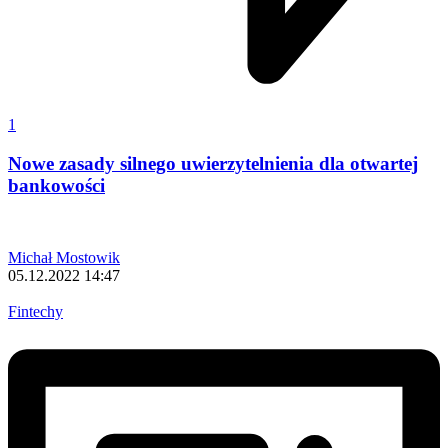
1
Nowe zasady silnego uwierzytelnienia dla otwartej
bankowości
Michał Mostowik
05.12.2022 14:47
Fintechy