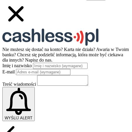
Nie możesz się dostać na konto? Karta nie działa? Awaria w Twoim
banku? Chcesz się podzielić informacją, która może być ciekawa
dla innych?
Napisz do nas.
Imię i nazwisko
E-mail
Treść wiadomości
WYŚLIJ ALERT