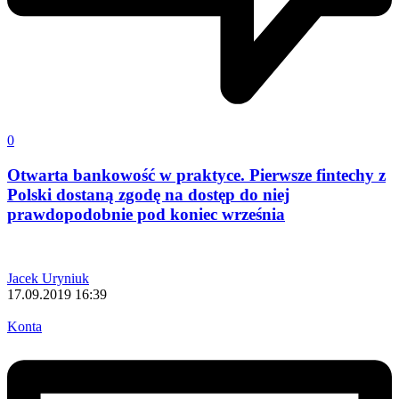
0
Otwarta bankowość w praktyce. Pierwsze fintechy z
Polski dostaną zgodę na dostęp do niej
prawdopodobnie pod koniec września
Jacek Uryniuk
17.09.2019 16:39
Konta