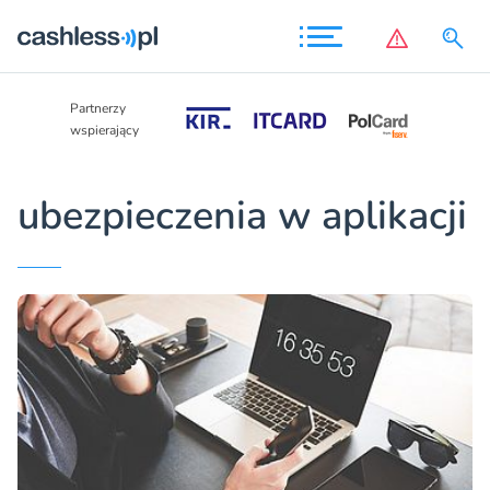
Partnerzy
Partnerzy
wspierający
wspierający
ubezpieczenia w aplikacji