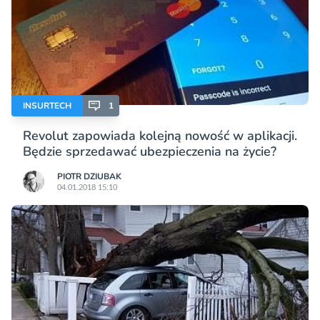
INSURTECH
1
Revolut zapowiada kolejną nowość w aplikacji.
Będzie sprzedawać ubezpieczenia na życie?
PIOTR DZIUBAK
04.01.2018 15:10