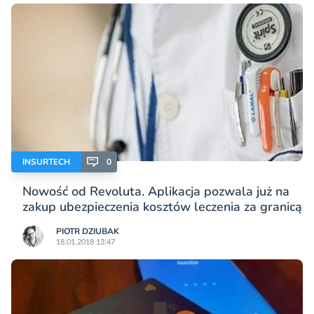
INSURTECH
0
Nowość od Revoluta. Aplikacja pozwala już na
zakup ubezpieczenia kosztów leczenia za granicą
PIOTR DZIUBAK
18.01.2018 13:47