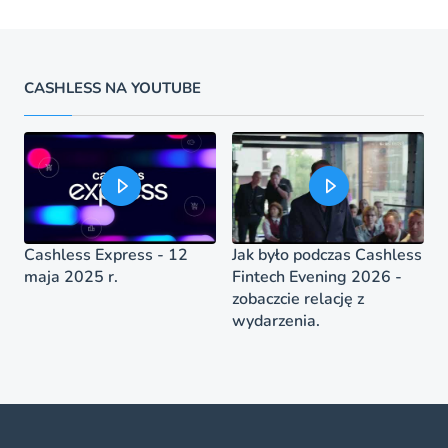
CASHLESS NA YOUTUBE
Cashless Express - 12
Jak było podczas Cashless
maja 2025 r.
Fintech Evening 2026 -
zobaczcie relację z
wydarzenia.