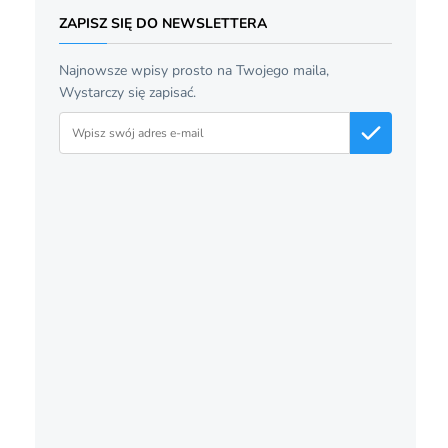
ZAPISZ SIĘ DO NEWSLETTERA
Najnowsze wpisy prosto na Twojego maila,
Wystarczy się zapisać.
Adres email