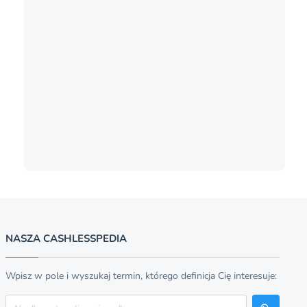
NASZA CASHLESSPEDIA
Wpisz w pole i wyszukaj termin, którego definicja Cię interesuje:
Szukaj