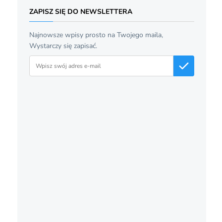
ZAPISZ SIĘ DO NEWSLETTERA
Najnowsze wpisy prosto na Twojego maila,
Wystarczy się zapisać.
Adres email