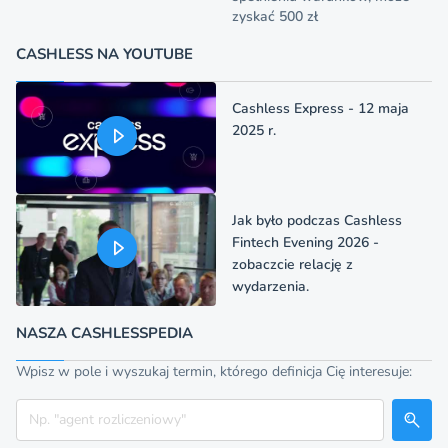
zyskać 500 zł
CASHLESS NA YOUTUBE
Cashless Express - 12 maja
2025 r.
Jak było podczas Cashless
Fintech Evening 2026 -
zobaczcie relację z
wydarzenia.
NASZA CASHLESSPEDIA
Wpisz w pole i wyszukaj termin, którego definicja Cię interesuje:
Szukaj