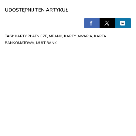
UDOSTĘPNIJ TEN ARTYKUŁ
TAGI:
KARTY PŁATNICZE
,
MBANK
,
KARTY
,
AWARIA
,
KARTA
BANKOMATOWA
,
MULTIBANK