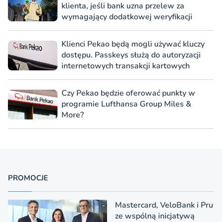
klienta, jeśli bank uzna przelew za
wymagający dodatkowej weryfikacji
Klienci Pekao będą mogli używać kluczy
dostępu. Passkeys służą do autoryzacji
internetowych transakcji kartowych
Czy Pekao będzie oferować punkty w
programie Lufthansa Group Miles &
More?
PROMOCJE
Mastercard, VeloBank i Pru
ze wspólną inicjatywą