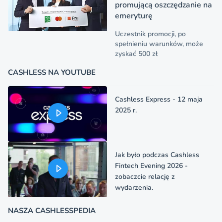
promującą oszczędzanie na
emeryturę
Uczestnik promocji, po
spełnieniu warunków, może
zyskać 500 zł
CASHLESS NA YOUTUBE
Cashless Express - 12 maja
2025 r.
Jak było podczas Cashless
Fintech Evening 2026 -
zobaczcie relację z
wydarzenia.
NASZA CASHLESSPEDIA