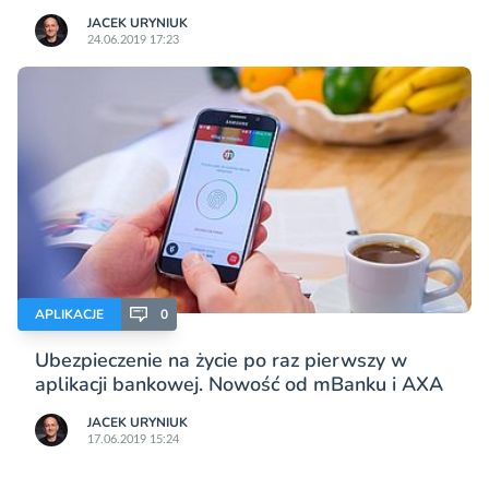
JACEK URYNIUK
24.06.2019 17:23
APLIKACJE
0
Ubezpieczenie na życie po raz pierwszy w
aplikacji bankowej. Nowość od mBanku i AXA
JACEK URYNIUK
17.06.2019 15:24