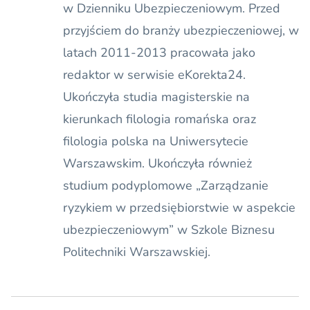
w Dzienniku Ubezpieczeniowym. Przed
przyjściem do branży ubezpieczeniowej, w
latach 2011-2013 pracowała jako
redaktor w serwisie eKorekta24.
Ukończyła studia magisterskie na
kierunkach filologia romańska oraz
filologia polska na Uniwersytecie
Warszawskim. Ukończyła również
studium podyplomowe „Zarządzanie
ryzykiem w przedsiębiorstwie w aspekcie
ubezpieczeniowym” w Szkole Biznesu
Politechniki Warszawskiej.