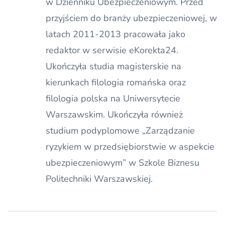
w Dzienniku Ubezpieczeniowym. Przed
przyjściem do branży ubezpieczeniowej, w
latach 2011-2013 pracowała jako
redaktor w serwisie eKorekta24.
Ukończyła studia magisterskie na
kierunkach filologia romańska oraz
filologia polska na Uniwersytecie
Warszawskim. Ukończyła również
studium podyplomowe „Zarządzanie
ryzykiem w przedsiębiorstwie w aspekcie
ubezpieczeniowym” w Szkole Biznesu
Politechniki Warszawskiej.