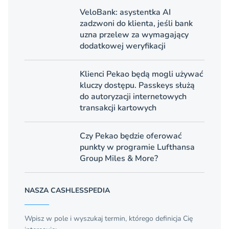
VeloBank: asystentka AI
zadzwoni do klienta, jeśli bank
uzna przelew za wymagający
dodatkowej weryfikacji
Klienci Pekao będą mogli używać
kluczy dostępu. Passkeys służą
do autoryzacji internetowych
transakcji kartowych
Czy Pekao będzie oferować
punkty w programie Lufthansa
Group Miles & More?
NASZA CASHLESSPEDIA
Wpisz w pole i wyszukaj termin, którego definicja Cię