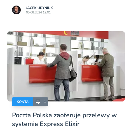
JACEK URYNIUK
06.08.2024 12:01
KONTA
1
Poczta Polska zaoferuje przelewy w
systemie Express Elixir