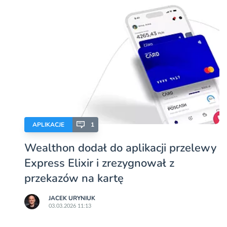
APLIKACJE
1
Wealthon dodał do aplikacji przelewy
Express Elixir i zrezygnował z
przekazów na kartę
JACEK URYNIUK
03.03.2026 11:13