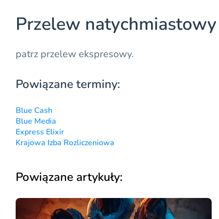
Przelew natychmiastowy
patrz
przelew ekspresowy
.
Powiązane terminy:
Blue Cash
Blue Media
Express Elixir
Krajowa Izba Rozliczeniowa
Powiązane artykuły: