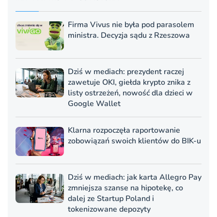
Firma Vivus nie była pod parasolem
ministra. Decyzja sądu z Rzeszowa
Dziś w mediach: prezydent raczej
zawetuje OKI, giełda krypto znika z
listy ostrzeżeń, nowość dla dzieci w
Google Wallet
Klarna rozpoczęła raportowanie
zobowiązań swoich klientów do BIK-u
Dziś w mediach: jak karta Allegro Pay
zmniejsza szanse na hipotekę, co
dalej ze Startup Poland i
tokenizowane depozyty