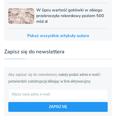
W lipcu wartość gotówki w obiegu
przekroczyła rekordowy poziom 500
mld zł
Pokaż wszystkie artykuły autora
Zapisz się do newslettera
Aby zapisać się do newslettera,
należy podać adres e-mail i
potwierdzić subskrypcję klikając w link aktywacyjny.
Szukaj
ZAPISZ SIĘ