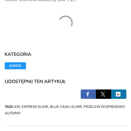
KATEGORIA
KONTA
UDOSTĘPNIJ TEN ARTYKUŁ
TAGI:
KIR
,
EXPRESS ELIXIR
,
BLUE CASH
,
ELIXIR
,
PRZELEW EKSPRESOWY
,
AUTOPAY