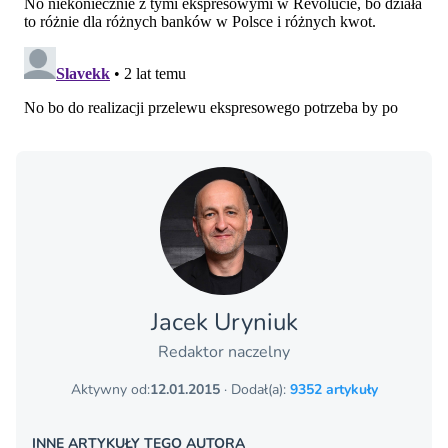
Jacek Uryniuk
Redaktor naczelny
Aktywny od:
12.01.2015
· Dodał(a):
9352 artykuły
INNE ARTYKUŁY TEGO AUTORA