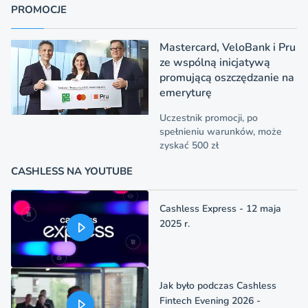
PROMOCJE
Mastercard, VeloBank i Pru
ze wspólną inicjatywą
promującą oszczędzanie na
emeryturę
Uczestnik promocji, po
spełnieniu warunków, może
zyskać 500 zł
CASHLESS NA YOUTUBE
Cashless Express - 12 maja
2025 r.
Jak było podczas Cashless
Fintech Evening 2026 -