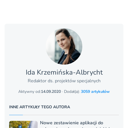
Ida Krzemińska-Albrycht
Redaktor ds. projektów specjalnych
Aktywny od:
14.09.2020
· Dodał(a):
3059 artykułów
INNE ARTYKUŁY TEGO AUTORA
Nowe zestawienie aplikacji do