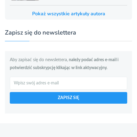
Pokaż wszystkie artykuły autora
Zapisz się do newslettera
Aby zapisać się do newslettera,
należy podać adres e-mail i
potwierdzić subskrypcję klikając w link aktywacyjny.
Szukaj
ZAPISZ SIĘ