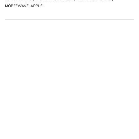
MOBEEWAVE
,
APPLE