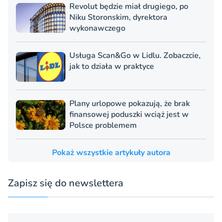
Revolut będzie miał drugiego, po
Niku Storonskim, dyrektora
wykonawczego
Usługa Scan&Go w Lidlu. Zobaczcie,
jak to działa w praktyce
Plany urlopowe pokazują, że brak
finansowej poduszki wciąż jest w
Polsce problemem
Pokaż wszystkie artykuły autora
Zapisz się do newslettera