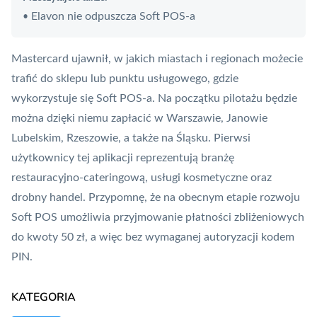
Elavon nie odpuszcza Soft POS-a
•
Mastercard ujawnił, w jakich miastach i regionach możecie
trafić do sklepu lub punktu usługowego, gdzie
wykorzystuje się Soft POS-a. Na początku pilotażu będzie
można dzięki niemu zapłacić w Warszawie, Janowie
Lubelskim, Rzeszowie, a także na Śląsku. Pierwsi
użytkownicy tej aplikacji reprezentują branżę
restauracyjno-cateringową, usługi kosmetyczne oraz
drobny handel. Przypomnę, że na obecnym etapie rozwoju
Soft POS umożliwia przyjmowanie płatności zbliżeniowych
do kwoty 50 zł, a więc bez wymaganej autoryzacji kodem
PIN
.
KATEGORIA