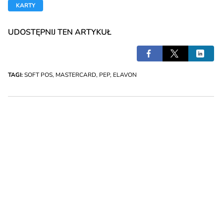
KARTY
UDOSTĘPNIJ TEN ARTYKUŁ
TAGI:
SOFT POS
,
MASTERCARD
,
PEP
,
ELAVON