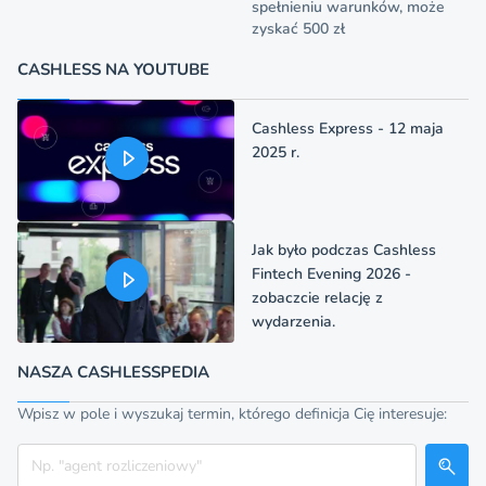
spełnieniu warunków, może
zyskać 500 zł
CASHLESS NA YOUTUBE
Cashless Express - 12 maja
2025 r.
Jak było podczas Cashless
Fintech Evening 2026 -
zobaczcie relację z
wydarzenia.
NASZA CASHLESSPEDIA
Wpisz w pole i wyszukaj termin, którego definicja Cię interesuje:
Szukaj