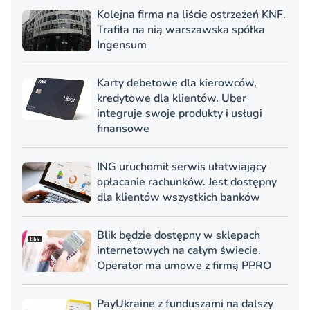
Kolejna firma na liście ostrzeżeń KNF.
Trafiła na nią warszawska spółka
Ingensum
Karty debetowe dla kierowców,
kredytowe dla klientów. Uber
integruje swoje produkty i usługi
finansowe
ING uruchomił serwis ułatwiający
opłacanie rachunków. Jest dostępny
dla klientów wszystkich banków
Blik będzie dostępny w sklepach
internetowych na całym świecie.
Operator ma umowę z firmą PPRO
PayUkraine z funduszami na dalszy