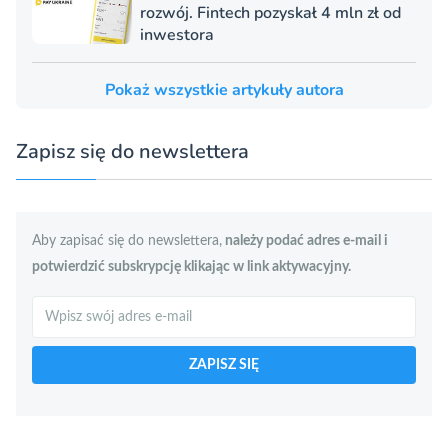
rozwój. Fintech pozyskał 4 mln zł od
inwestora
Pokaż wszystkie artykuły autora
Zapisz się do newslettera
Aby zapisać się do newslettera,
należy podać adres e-mail i
potwierdzić subskrypcję klikając w link aktywacyjny.
Szukaj
ZAPISZ SIĘ