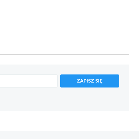
ZAPISZ SIĘ