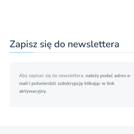
Zapisz się do newslettera
Aby zapisać się do newslettera,
należy podać adres e-
mail i potwierdzić subskrypcję klikając w link
aktywacyjny.