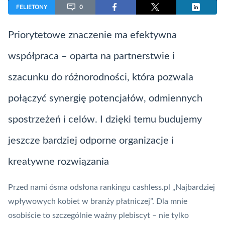
FELIETONY
0
Priorytetowe znaczenie ma efektywna
współpraca – oparta na partnerstwie i
szacunku do różnorodności, która pozwala
połączyć synergię potencjałów, odmiennych
spostrzeżeń i celów. I dzięki temu budujemy
jeszcze bardziej odporne organizacje i
kreatywne rozwiązania
Przed nami ósma odsłona rankingu cashless.pl „Najbardziej
wpływowych kobiet w branży płatniczej”. Dla mnie
osobiście to szczególnie ważny plebiscyt – nie tylko