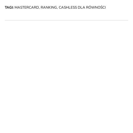
TAGI:
MASTERCARD
,
RANKING
,
CASHLESS DLA RÓWNOŚCI