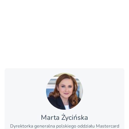
Marta Życińska
Dyrektorka generalna polskiego oddziału Mastercard