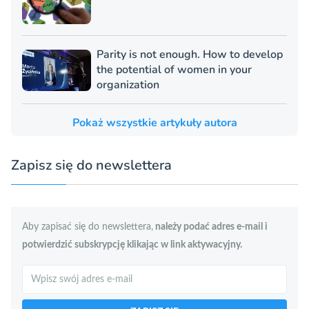
Parity is not enough. How to develop
the potential of women in your
organization
Pokaż wszystkie artykuły autora
Zapisz się do newslettera
Aby zapisać się do newslettera,
należy podać adres e-mail i
potwierdzić subskrypcję klikając w link aktywacyjny.
Szukaj