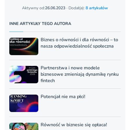
Aktywny od:
26.06.2023
· Dodał(a):
8 artykułów
INNE ARTYKUŁY TEGO AUTORA
Biznes o równości i dla równości – to
nasza odpowiedzialność społeczna
Partnerstwa i nowe modele
biznesowe zmieniają dynamikę rynku
fintech
Potencjał nie ma płci!
Równość w biznesie się opłaca!